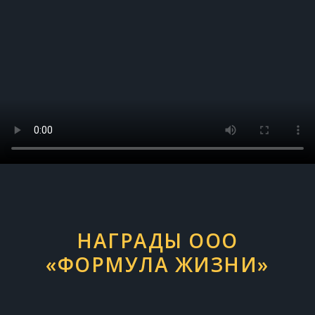
НАГРАДЫ ООО
«ФОРМУЛА ЖИЗНИ»