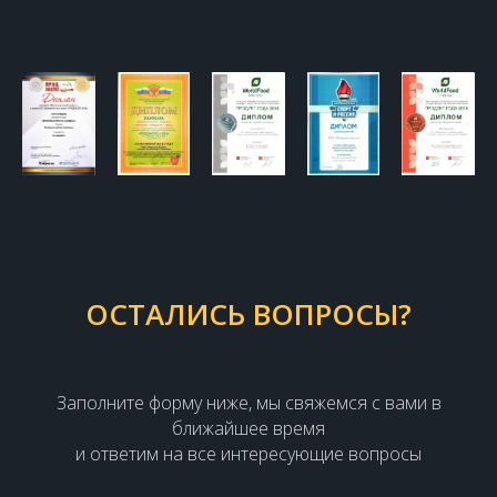
ОСТАЛИСЬ ВОПРОСЫ?
Заполните форму ниже, мы свяжемся с вами в
ближайшее время
и ответим на все интересующие вопросы