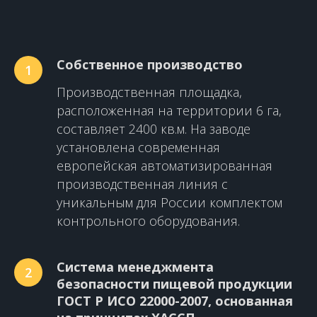
Собственное производство
1
Производственная площадка,
расположенная на территории 6 га,
составляет 2400 кв.м. На заводе
установлена современная
европейская автоматизированная
производственная линия с
уникальным для России комплектом
контрольного оборудования.
Система менеджмента
2
безопасности пищевой продукции
ГОСТ Р ИСО 22000-2007, основанная