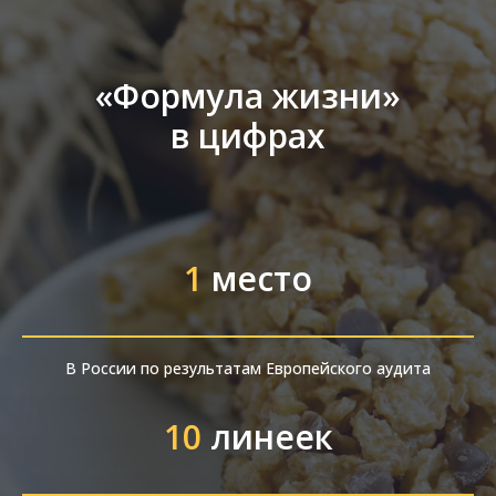
«Формула жизни»
в цифрах
1
место
В России по результатам Европейского аудита
10
линеек