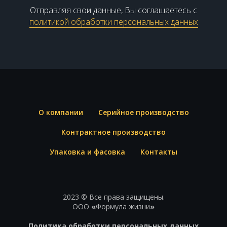
Отправляя свои данные, Вы соглашаетесь с
политикой обработки персональных данных
О компании
Серийное производство
Контрактное производство
Упаковка и фасовка
Контакты
2023 © Все права защищены.
ООО
«
Формула жизни
»
Политика обработки персональных данных