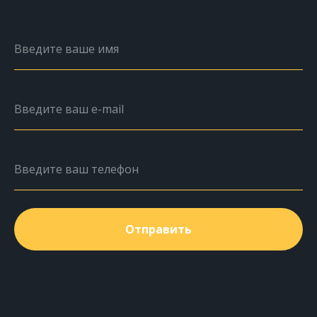
Введите ваше имя
Введите ваш e-mail
Введите ваш телефон
Отправить