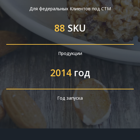
Для федеральных Клиентов под СТМ
88
SKU
Продукции
2014
год
Год запуска