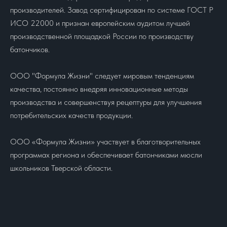
производителей. Завод сертифицирован по системе ГОСТ Р
ИСО 22000 и признан европейским аудитом лучшей
производственной площадкой России по производству
батончиков.
ООО "Формула Жизни" следует мировым тенденциям
качества, постоянно внедряя инновационные методы
производства и совершенствуя рецептуры для улучшения
потребительских качеств продукции.
ООО «Формула Жизни» участвует в благотворительных
программах региона и обеспечивает батончиками мюсли
школьников Тверской области.