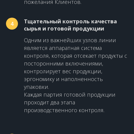
пожелания Клиентов.
Тщательный контроль качества
4
сырья и готовой продукции
Одним из важнейших узлов линии
является аппаратная система
контроля, которая отсекает продукты с
посторонними включениями,
контролирует вес продукции,
эргономику и наполненность
упаковки.
Каждая партия готовой продукции
проходит два этапа
производственного контроля.