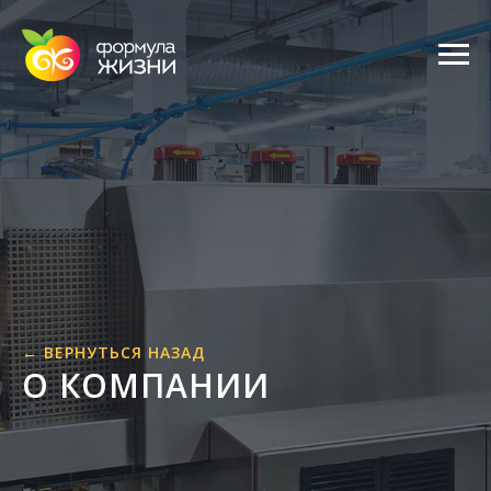
← ВЕРНУТЬСЯ НАЗАД
О КОМПАНИИ