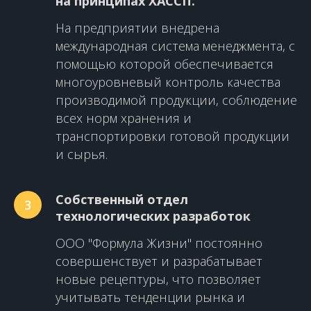
на принципах ХАССП.
На предприятии внедрена
международная система менеджмента, с
помощью которой обеспечивается
многоуровневый контроль качества
производимой продукции, соблюдение
всех норм хранения и
транспортировки готовой продукции
и сырья.
Собственный отдел
3
технологических разработок
ООО "Формула Жизни" постоянно
совершенствует и разрабатывает
новые рецептуры, что позволяет
учитывать тенденции рынка и