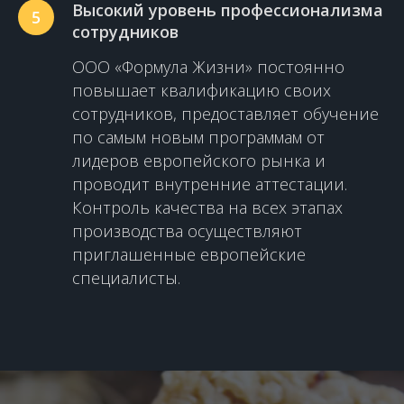
Высокий уровень профессионализма
5
сотрудников
ООО «Формула Жизни» постоянно
повышает квалификацию своих
сотрудников, предоставляет обучение
по самым новым программам от
лидеров европейского рынка и
проводит внутренние аттестации.
Контроль качества на всех этапах
производства осуществляют
приглашенные европейские
специалисты.